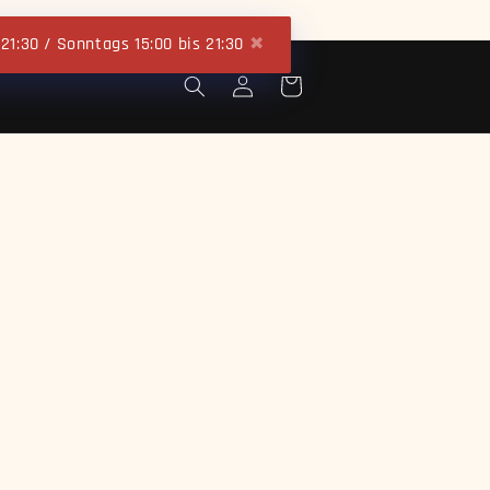
 21:30 / Sonntags 15:00 bis 21:30
✖
Einloggen
Warenkorb