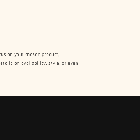
cus on your chosen product,
etails on availability, style, or even