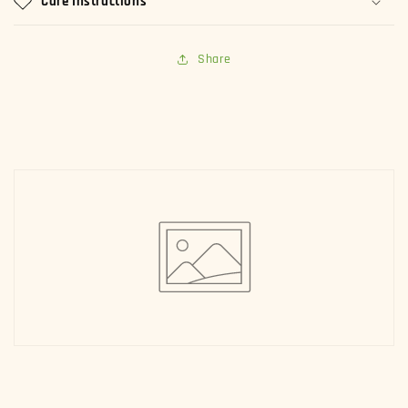
Care Instructions
Share