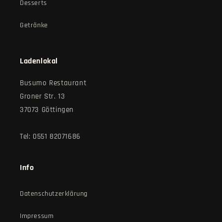
Desserts
Getränke
Ladenlokal
Busumo Restaurant
Groner Str. 13
37073 Göttingen
Tel: 0551 82071686
Info
Datenschutzerklärung
Impressum