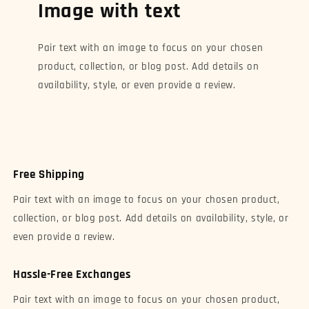
Image with text
Pair text with an image to focus on your chosen
product, collection, or blog post. Add details on
availability, style, or even provide a review.
Free Shipping
Pair text with an image to focus on your chosen product,
collection, or blog post. Add details on availability, style, or
even provide a review.
Hassle-Free Exchanges
Pair text with an image to focus on your chosen product,