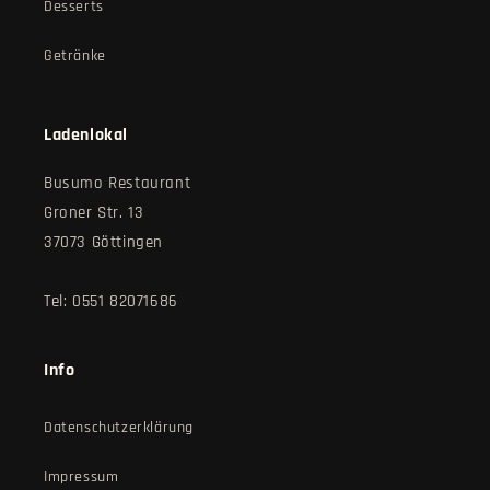
Desserts
Getränke
Ladenlokal
Busumo Restaurant
Groner Str. 13
37073 Göttingen
Tel: 0551 82071686
Info
Datenschutzerklärung
Impressum