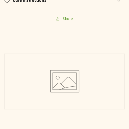
Care Instructions
Share