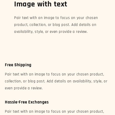
Image with text
Pair text with an image to focus on your chosen
product, collection, or blog post. Add details on
availability, style, or even provide a review.
Free Shipping
Pair text with an image to focus on your chosen product,
collection, or blog post. Add details on availability, style, or
even provide a review.
Hassle-Free Exchanges
Pair text with an image to focus on your chosen product,