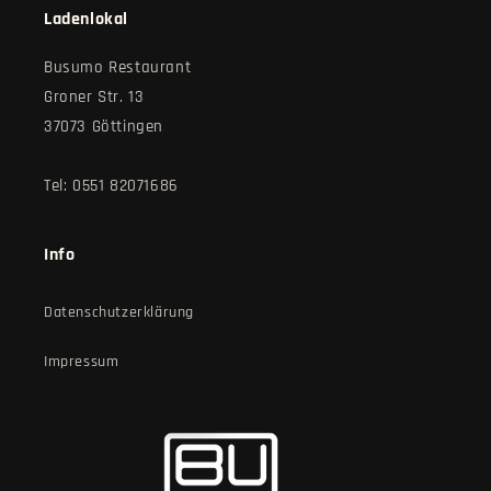
Ladenlokal
Busumo Restaurant
Groner Str. 13
37073 Göttingen
Tel: 0551 82071686
Info
Datenschutzerklärung
Impressum